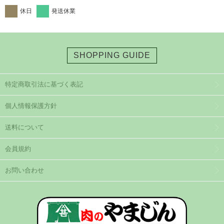
休日
発送休業
SHOPPING GUIDE
特定商取引法に基づく表記
個人情報保護方針
送料について
会員規約
お問い合わせ