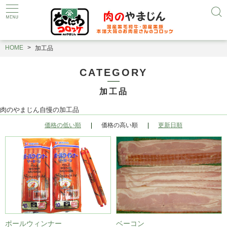
HOME
加工品
CATEGORY
加工品
肉のやまじん自慢の加工品
価格の低い順
価格の高い順
更新日順
ポールウィンナー
ベーコン