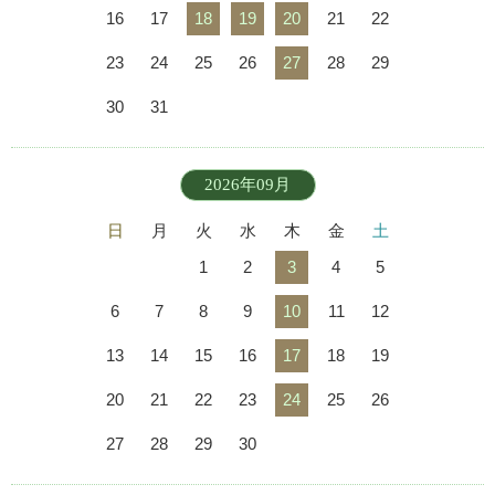
16
17
18
19
20
21
22
23
24
25
26
27
28
29
30
31
2026年09月
日
月
火
水
木
金
土
1
2
3
4
5
6
7
8
9
10
11
12
13
14
15
16
17
18
19
20
21
22
23
24
25
26
27
28
29
30