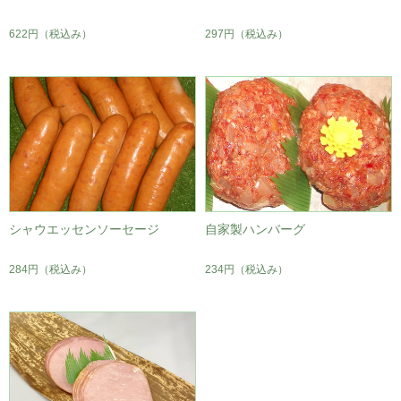
622円
（税込み）
297円
（税込み）
シャウエッセンソーセージ
自家製ハンバーグ
284円
（税込み）
234円
（税込み）