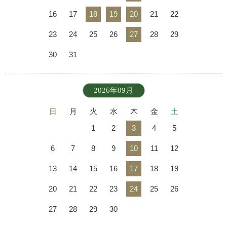
16
17
18
19
20
21
22
23
24
25
26
27
28
29
30
31
2026年09月
日
月
火
水
木
金
土
1
2
3
4
5
6
7
8
9
10
11
12
13
14
15
16
17
18
19
20
21
22
23
24
25
26
27
28
29
30