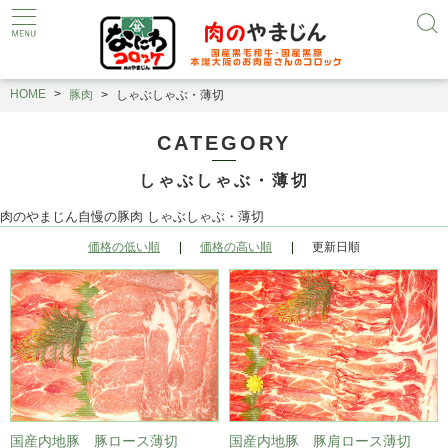
HOME
豚肉
しゃぶしゃぶ・薄切
CATEGORY
しゃぶしゃぶ・薄切
肉のやまじん自慢の豚肉 しゃぶしゃぶ・薄切
価格の低い順
価格の高い順
更新日順
国産内地豚 豚ロース薄切
国産内地豚 豚肩ロース薄切