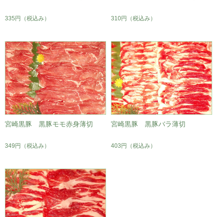
335円
（税込み）
310円
（税込み）
宮崎黒豚 黒豚モモ赤身薄切
宮崎黒豚 黒豚バラ薄切
349円
（税込み）
403円
（税込み）