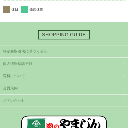
休日
発送休業
SHOPPING GUIDE
特定商取引法に基づく表記
個人情報保護方針
送料について
会員規約
お問い合わせ