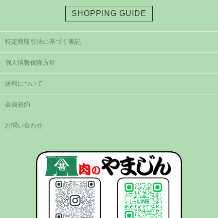
SHOPPING GUIDE
特定商取引法に基づく表記
個人情報保護方針
送料について
会員規約
お問い合わせ