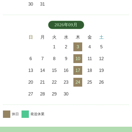
30
31
2026年09月
日
月
火
水
木
金
土
1
2
3
4
5
6
7
8
9
10
11
12
13
14
15
16
17
18
19
20
21
22
23
24
25
26
27
28
29
30
休日
発送休業