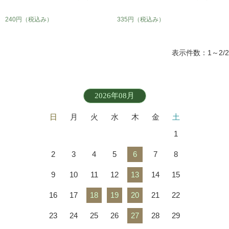
240円
（税込み）
335円
（税込み）
表示件数：1～2/2
2026年08月
日
月
火
水
木
金
土
1
2
3
4
5
6
7
8
9
10
11
12
13
14
15
16
17
18
19
20
21
22
23
24
25
26
27
28
29