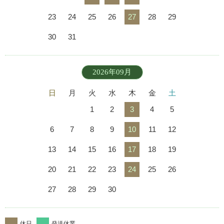
23
24
25
26
27
28
29
30
31
2026年09月
日
月
火
水
木
金
土
1
2
3
4
5
6
7
8
9
10
11
12
13
14
15
16
17
18
19
20
21
22
23
24
25
26
27
28
29
30
休日
発送休業