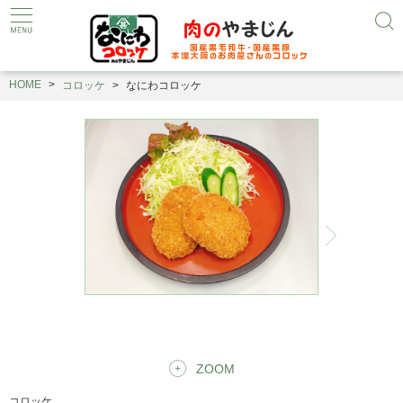
HOME
コロッケ
なにわコロッケ
ZOOM
コロッケ