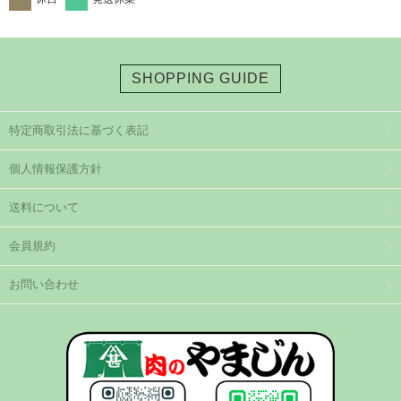
SHOPPING GUIDE
特定商取引法に基づく表記
個人情報保護方針
送料について
会員規約
お問い合わせ