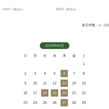
100円
（税込み）
300円
（税込み）
表示件数：1～2/2
2026年08月
日
月
火
水
木
金
土
1
2
3
4
5
6
7
8
9
10
11
12
13
14
15
16
17
18
19
20
21
22
23
24
25
26
27
28
29