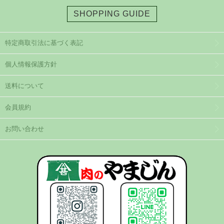
SHOPPING GUIDE
特定商取引法に基づく表記
個人情報保護方針
送料について
会員規約
お問い合わせ