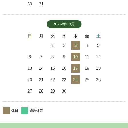
30
31
2026年09月
日
月
火
水
木
金
土
1
2
3
4
5
6
7
8
9
10
11
12
13
14
15
16
17
18
19
20
21
22
23
24
25
26
27
28
29
30
休日
発送休業