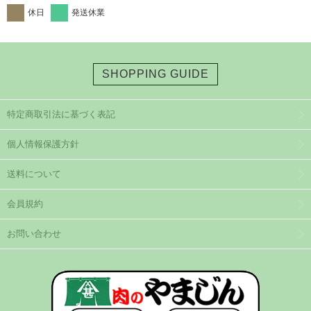
休日
発送休業
SHOPPING GUIDE
特定商取引法に基づく表記
個人情報保護方針
送料について
会員規約
お問い合わせ