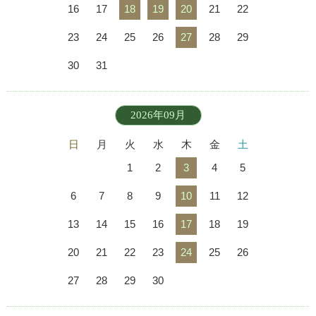
16
17
18
19
20
21
22
23
24
25
26
27
28
29
30
31
2026年09月
日
月
火
水
木
金
土
1
2
3
4
5
6
7
8
9
10
11
12
13
14
15
16
17
18
19
20
21
22
23
24
25
26
27
28
29
30