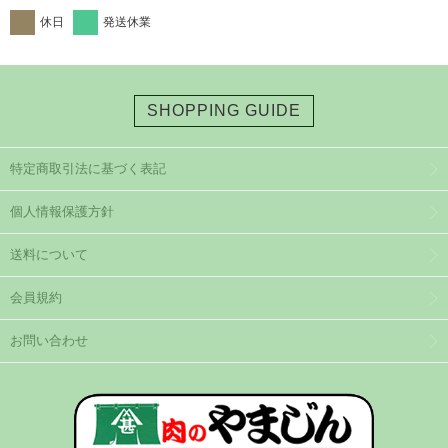
休日
発送休業
SHOPPING GUIDE
特定商取引法に基づく表記
個人情報保護方針
送料について
会員規約
お問い合わせ