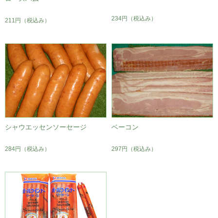
234円
（税込み）
211円
（税込み）
シャウエッセンソーセージ
ベーコン
284円
（税込み）
297円
（税込み）