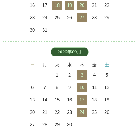
16
17
18
19
20
21
22
23
24
25
26
27
28
29
30
31
2026年09月
日
月
火
水
木
金
土
1
2
3
4
5
6
7
8
9
10
11
12
13
14
15
16
17
18
19
20
21
22
23
24
25
26
27
28
29
30