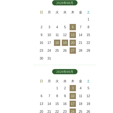
2026年08月
日
月
火
水
木
金
土
1
2
3
4
5
6
7
8
9
10
11
12
13
14
15
16
17
18
19
20
21
22
23
24
25
26
27
28
29
30
31
2026年09月
日
月
火
水
木
金
土
1
2
3
4
5
6
7
8
9
10
11
12
13
14
15
16
17
18
19
20
21
22
23
24
25
26