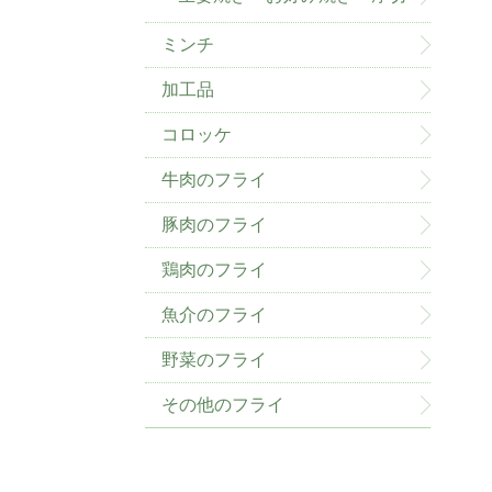
ミンチ
加工品
コロッケ
牛肉のフライ
豚肉のフライ
鶏肉のフライ
魚介のフライ
野菜のフライ
その他のフライ