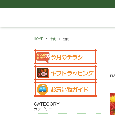
HOME
牛肉
焼肉
肉
CATEGORY
カテゴリー