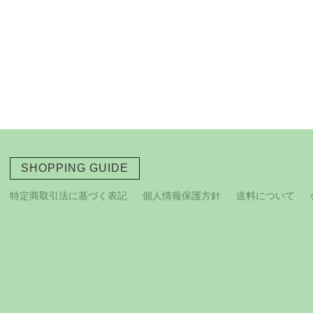
SHOPPING GUIDE
特定商取引法に基づく表記
個人情報保護方針
送料について