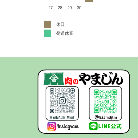
27
28
29
30
休日
発送休業