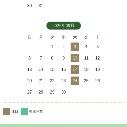
30
31
2026年09月
日
月
火
水
木
金
土
1
2
3
4
5
6
7
8
9
10
11
12
13
14
15
16
17
18
19
20
21
22
23
24
25
26
27
28
29
30
休日
発送休業