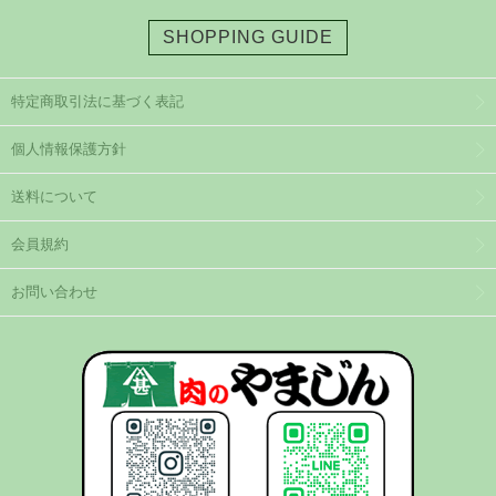
SHOPPING GUIDE
特定商取引法に基づく表記
個人情報保護方針
送料について
会員規約
お問い合わせ