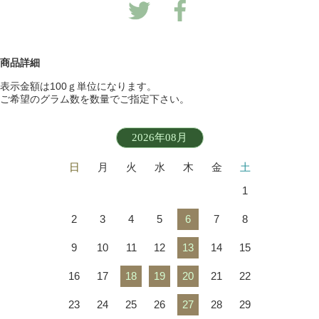
商品詳細
表示金額は100ｇ単位になります。
ご希望のグラム数を数量でご指定下さい。
2026年08月
日
月
火
水
木
金
土
1
2
3
4
5
6
7
8
9
10
11
12
13
14
15
16
17
18
19
20
21
22
23
24
25
26
27
28
29