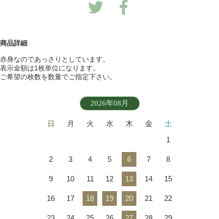
商品詳細
赤身なのであっさりとしています。
表示金額は1枚単位になります。
ご希望の枚数を数量でご指定下さい。
2026年08月
日
月
火
水
木
金
土
1
2
3
4
5
6
7
8
9
10
11
12
13
14
15
16
17
18
19
20
21
22
23
24
25
26
27
28
29