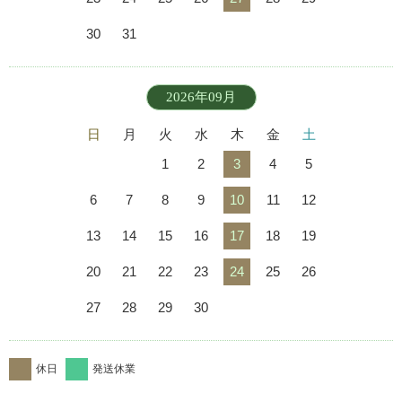
30
31
2026年09月
日
月
火
水
木
金
土
1
2
3
4
5
6
7
8
9
10
11
12
13
14
15
16
17
18
19
20
21
22
23
24
25
26
27
28
29
30
休日
発送休業