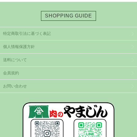
SHOPPING GUIDE
特定商取引法に基づく表記
個人情報保護方針
送料について
会員規約
お問い合わせ