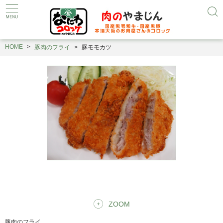
HOME
豚肉のフライ
豚モモカツ
ZOOM
豚肉のフライ