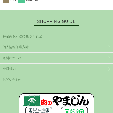
SHOPPING GUIDE
特定商取引法に基づく表記
個人情報保護方針
送料について
会員規約
お問い合わせ