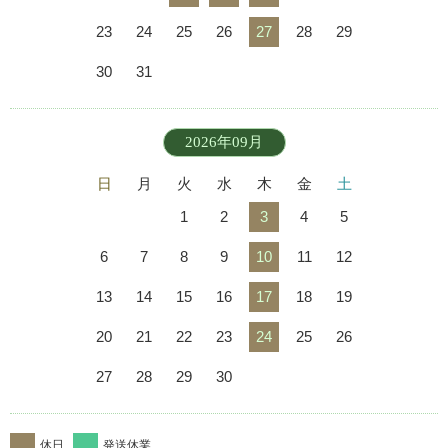
23
24
25
26
27
28
29
30
31
2026年09月
日
月
火
水
木
金
土
1
2
3
4
5
6
7
8
9
10
11
12
13
14
15
16
17
18
19
20
21
22
23
24
25
26
27
28
29
30
休日
発送休業