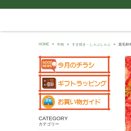
HOME
牛肉
すき焼き・しゃぶしゃぶ
黒毛和
CATEGORY
カテゴリー