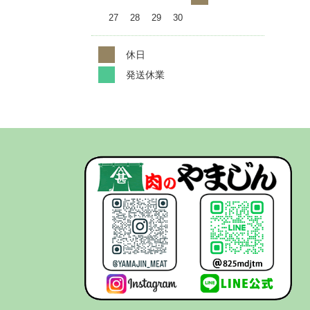
27
28
29
30
休日
発送休業