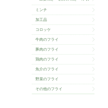
ミンチ
加工品
コロッケ
牛肉のフライ
豚肉のフライ
鶏肉のフライ
魚介のフライ
野菜のフライ
その他のフライ