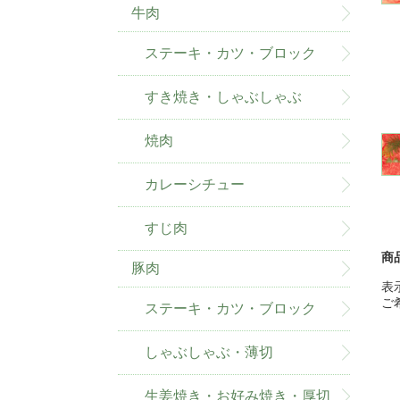
牛肉
ステーキ・カツ・ブロック
すき焼き・しゃぶしゃぶ
焼肉
カレーシチュー
すじ肉
商
豚肉
表
ご
ステーキ・カツ・ブロック
しゃぶしゃぶ・薄切
生姜焼き・お好み焼き・厚切