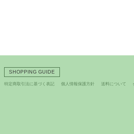
SHOPPING GUIDE
特定商取引法に基づく表記
個人情報保護方針
送料について