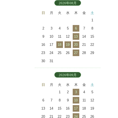
2026年08月
日
月
火
水
木
金
土
1
2
3
4
5
6
7
8
9
10
11
12
13
14
15
16
17
18
19
20
21
22
23
24
25
26
27
28
29
30
31
2026年09月
日
月
火
水
木
金
土
1
2
3
4
5
6
7
8
9
10
11
12
13
14
15
16
17
18
19
20
21
22
23
24
25
26