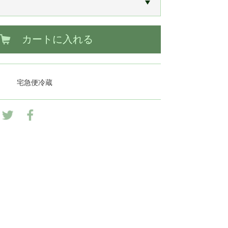
カートに入れる
宅急便冷蔵