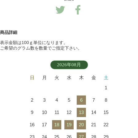
商品詳細
表示金額は100ｇ単位になります。
ご希望のグラム数を数量でご指定下さい。
2026年08月
日
月
火
水
木
金
土
1
2
3
4
5
6
7
8
9
10
11
12
13
14
15
16
17
18
19
20
21
22
23
24
25
26
27
28
29