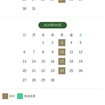
30
31
2026年09月
日
月
火
水
木
金
土
1
2
3
4
5
6
7
8
9
10
11
12
13
14
15
16
17
18
19
20
21
22
23
24
25
26
27
28
29
30
休日
発送休業