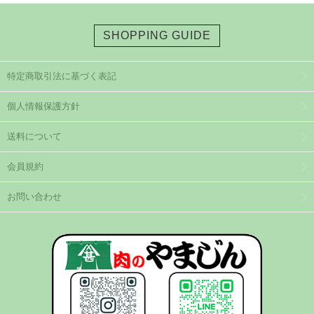
SHOPPING GUIDE
特定商取引法に基づく表記
個人情報保護方針
送料について
会員規約
お問い合わせ