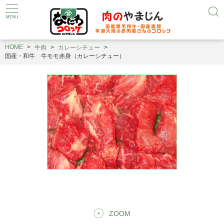
HOME
牛肉
カレーシチュー
国産・和牛 牛モモ赤身（カレーシチュー）
ZOOM