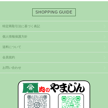
SHOPPING GUIDE
特定商取引法に基づく表記
個人情報保護方針
送料について
会員規約
お問い合わせ