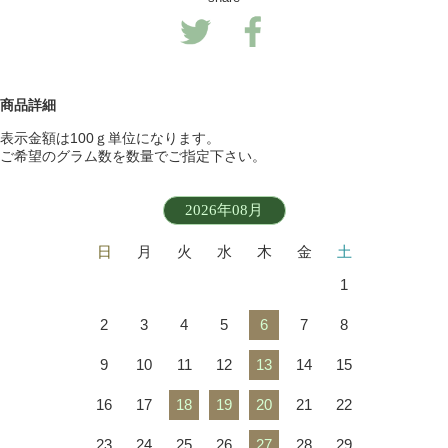
商品詳細
表示金額は100ｇ単位になります。
ご希望のグラム数を数量でご指定下さい。
2026年08月
日
月
火
水
木
金
土
1
2
3
4
5
6
7
8
9
10
11
12
13
14
15
16
17
18
19
20
21
22
23
24
25
26
27
28
29