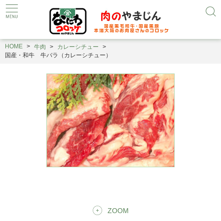
HOME
牛肉
カレーシチュー
国産・和牛 牛バラ（カレーシチュー）
ZOOM