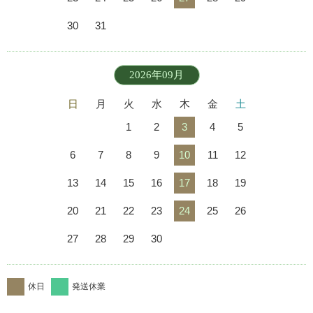
30
31
2026年09月
日
月
火
水
木
金
土
1
2
3
4
5
6
7
8
9
10
11
12
13
14
15
16
17
18
19
20
21
22
23
24
25
26
27
28
29
30
休日
発送休業