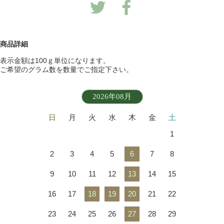
商品詳細
表示金額は100ｇ単位になります。
ご希望のグラム数を数量でご指定下さい。
2026年08月
日
月
火
水
木
金
土
1
2
3
4
5
6
7
8
9
10
11
12
13
14
15
16
17
18
19
20
21
22
23
24
25
26
27
28
29