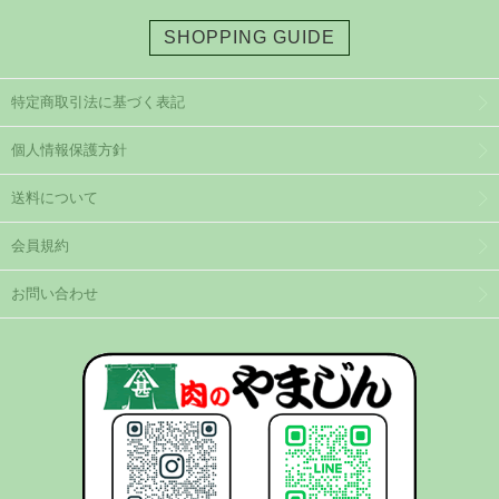
SHOPPING GUIDE
特定商取引法に基づく表記
個人情報保護方針
送料について
会員規約
お問い合わせ