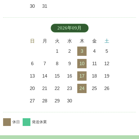
30
31
2026年09月
日
月
火
水
木
金
土
1
2
3
4
5
6
7
8
9
10
11
12
13
14
15
16
17
18
19
20
21
22
23
24
25
26
27
28
29
30
休日
発送休業