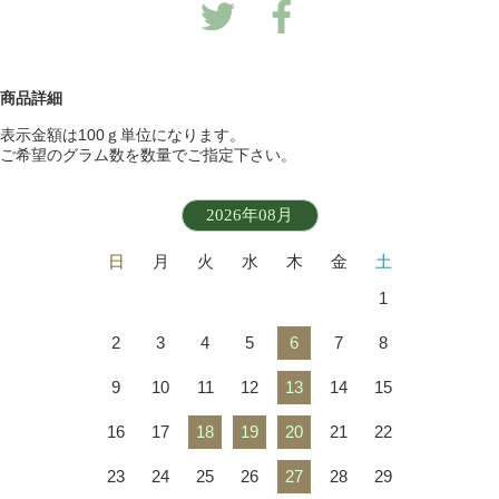
商品詳細
表示金額は100ｇ単位になります。
ご希望のグラム数を数量でご指定下さい。
2026年08月
日
月
火
水
木
金
土
1
2
3
4
5
6
7
8
9
10
11
12
13
14
15
16
17
18
19
20
21
22
23
24
25
26
27
28
29