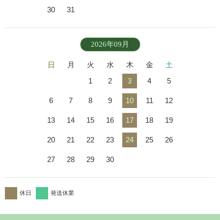
30
31
2026年09月
日
月
火
水
木
金
土
1
2
3
4
5
6
7
8
9
10
11
12
13
14
15
16
17
18
19
20
21
22
23
24
25
26
27
28
29
30
休日
発送休業