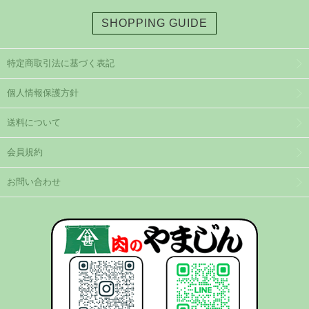
SHOPPING GUIDE
特定商取引法に基づく表記
個人情報保護方針
送料について
会員規約
お問い合わせ