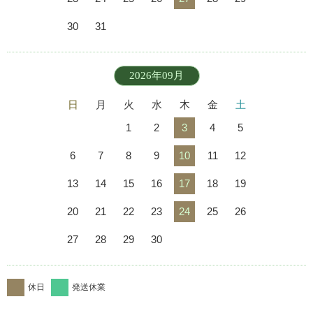
30
31
2026年09月
日
月
火
水
木
金
土
1
2
3
4
5
6
7
8
9
10
11
12
13
14
15
16
17
18
19
20
21
22
23
24
25
26
27
28
29
30
休日
発送休業