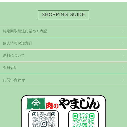
SHOPPING GUIDE
特定商取引法に基づく表記
個人情報保護方針
送料について
会員規約
お問い合わせ