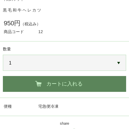
黒毛和牛ヘレカツ
950円
（税込み）
商品コード
12
数量
カートに入れる
便種
宅急便冷凍
share