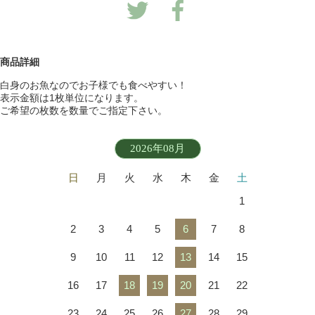
商品詳細
白身のお魚なのでお子様でも食べやすい！
表示金額は1枚単位になります。
ご希望の枚数を数量でご指定下さい。
2026年08月
日
月
火
水
木
金
土
1
2
3
4
5
6
7
8
9
10
11
12
13
14
15
16
17
18
19
20
21
22
23
24
25
26
27
28
29