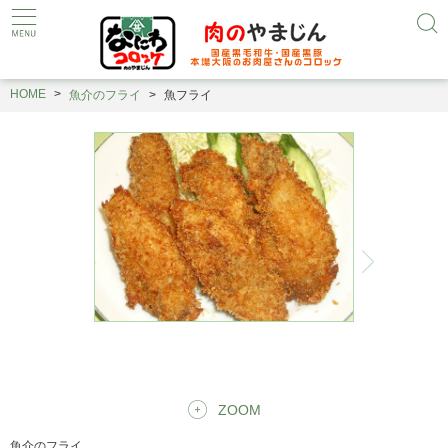
HOME
魚介のフライ
魚フライ
ZOOM
魚介のフライ