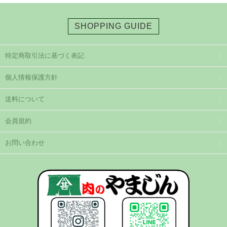
SHOPPING GUIDE
特定商取引法に基づく表記
個人情報保護方針
送料について
会員規約
お問い合わせ