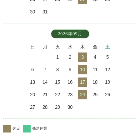
30
31
2026年09月
日
月
火
水
木
金
土
1
2
3
4
5
6
7
8
9
10
11
12
13
14
15
16
17
18
19
20
21
22
23
24
25
26
27
28
29
30
休日
発送休業