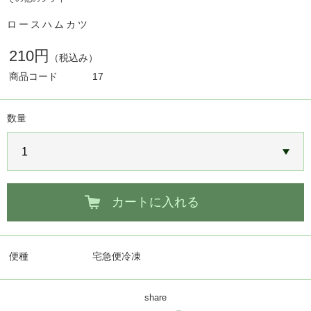
ロースハムカツ
210円
（税込み）
商品コード
17
数量
カートに入れる
便種
宅急便冷凍
share