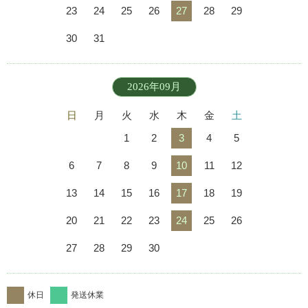
23
24
25
26
27
28
29
30
31
2026年09月
日
月
火
水
木
金
土
1
2
3
4
5
6
7
8
9
10
11
12
13
14
15
16
17
18
19
20
21
22
23
24
25
26
27
28
29
30
休日
発送休業