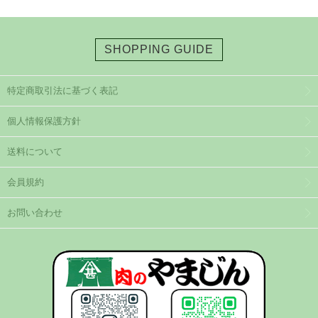
SHOPPING GUIDE
特定商取引法に基づく表記
個人情報保護方針
送料について
会員規約
お問い合わせ