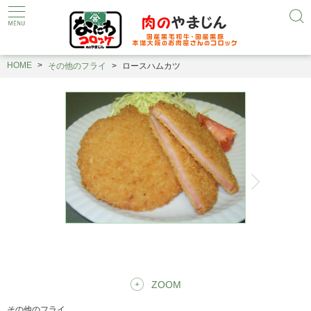
HOME
その他のフライ
ロースハムカツ
ZOOM
その他のフライ