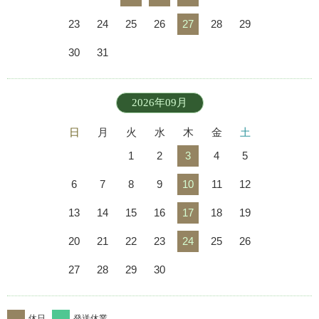
23
24
25
26
27
28
29
30
31
2026年09月
日
月
火
水
木
金
土
1
2
3
4
5
6
7
8
9
10
11
12
13
14
15
16
17
18
19
20
21
22
23
24
25
26
27
28
29
30
休日
発送休業