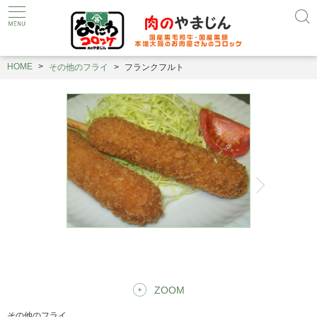
HOME
その他のフライ
フランクフルト
ZOOM
その他のフライ