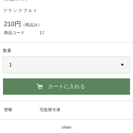
フランクフルト
210円
（税込み）
商品コード
17
数量
カートに入れる
便種
宅急便冷凍
share