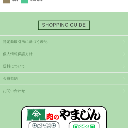
SHOPPING GUIDE
特定商取引法に基づく表記
個人情報保護方針
送料について
会員規約
お問い合わせ